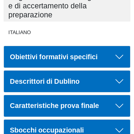
e di accertamento della
preparazione
ITALIANO
Obiettivi formativi specifici
Descrittori di Dublino
Caratteristiche prova finale
Sbocchi occupazionali