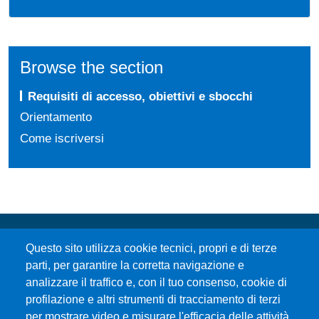
Browse the section
Requisiti di accesso, obiettivi e sbocchi
Orientamento
Come iscriversi
Questo sito utilizza cookie tecnici, propri e di terze
parti, per garantire la corretta navigazione e
analizzare il traffico e, con il tuo consenso, cookie di
profilazione e altri strumenti di tracciamento di terzi
per mostrare video e misurare l'efficacia delle attività