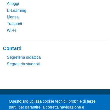
Alloggi
E-Learning
Mensa
Trasporti
Wi-Fi
Contatti
Segreteria didattica
Segreteria studenti
Questo sito utilizza cookie tecnici, propri e di terze
parti, per garantire la corretta navigazione e