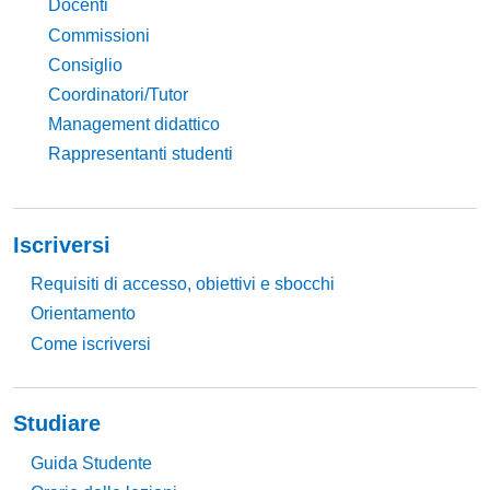
Docenti
Commissioni
Consiglio
Coordinatori/Tutor
Management didattico
Rappresentanti studenti
Iscriversi
Requisiti di accesso, obiettivi e sbocchi
Orientamento
Come iscriversi
Studiare
Guida Studente