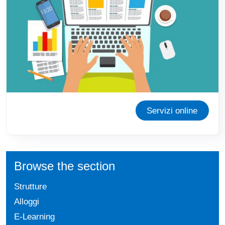
Servizi online
Browse the section
Strutture
Alloggi
E-Learning