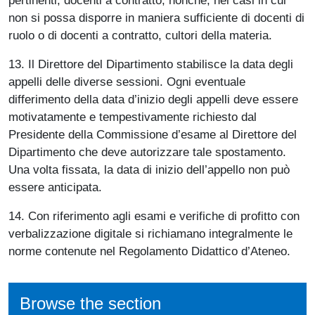
non si possa disporre in maniera sufficiente di docenti di
ruolo o di docenti a contratto, cultori della materia.
13. Il Direttore del Dipartimento stabilisce la data degli
appelli delle diverse sessioni. Ogni eventuale
differimento della data d’inizio degli appelli deve essere
motivatamente e tempestivamente richiesto dal
Presidente della Commissione d’esame al Direttore del
Dipartimento che deve autorizzare tale spostamento.
Una volta fissata, la data di inizio dell’appello non può
essere anticipata.
14. Con riferimento agli esami e verifiche di profitto con
verbalizzazione digitale si richiamano integralmente le
norme contenute nel Regolamento Didattico d’Ateneo.
Browse the section