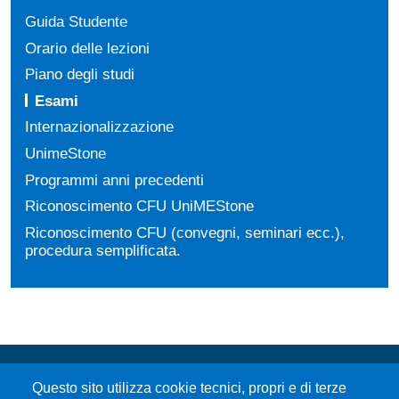
Guida Studente
Orario delle lezioni
Piano degli studi
Esami
Internazionalizzazione
UnimeStone
Programmi anni precedenti
Riconoscimento CFU UniMEStone
Riconoscimento CFU (convegni, seminari ecc.),
procedura semplificata.
Questo sito utilizza cookie tecnici, propri e di terze