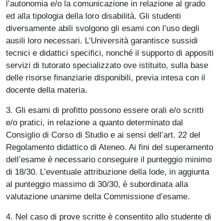
l’autonomia e/o la comunicazione in relazione al grado
ed alla tipologia della loro disabilità. Gli studenti
diversamente abili svolgono gli esami con l’uso degli
ausili loro necessari. L’Università garantisce sussidi
tecnici e didattici specifici, nonché il supporto di appositi
servizi di tutorato specializzato ove istituito, sulla base
delle risorse finanziarie disponibili, previa intesa con il
docente della materia.
3. Gli esami di profitto possono essere orali e/o scritti
e/o pratici, in relazione a quanto determinato dal
Consiglio di Corso di Studio e ai sensi dell’art. 22 del
Regolamento didattico di Ateneo. Ai fini del superamento
dell’esame è necessario conseguire il punteggio minimo
di 18/30. L’eventuale attribuzione della lode, in aggiunta
al punteggio massimo di 30/30, è subordinata alla
valutazione unanime della Commissione d’esame.
4. Nel caso di prove scritte è consentito allo studente di