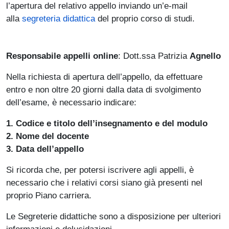
l’apertura del relativo appello inviando un’e-mail
alla
segreteria didattica
del proprio corso di studi.
Responsabile appelli online
: Dott.ssa Patrizia
Agnello
Nella richiesta di apertura dell’appello, da effettuare
entro e non oltre 20 giorni dalla data di svolgimento
dell’esame, è necessario indicare:
1. Codice e titolo dell’insegnamento e del modulo
2. Nome del docente
3. Data dell’appello
Si ricorda che, per potersi iscrivere agli appelli, è
necessario che i relativi corsi siano già presenti nel
proprio Piano carriera.
Le Segreterie didattiche sono a disposizione per ulteriori