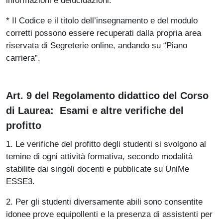
informazioni e delucidazioni.
* Il Codice e il titolo dell’insegnamento e del modulo
corretti possono essere recuperati dalla propria area
riservata di Segreterie online, andando su “Piano
carriera”.
Art. 9 del Regolamento didattico del Corso
di Laurea: Esami e altre verifiche del
profitto
1. Le verifiche del profitto degli studenti si svolgono al
temine di ogni attività formativa, secondo modalità
stabilite dai singoli docenti e pubblicate su UniMe
ESSE3.
2. Per gli studenti diversamente abili sono consentite
idonee prove equipollenti e la presenza di assistenti per