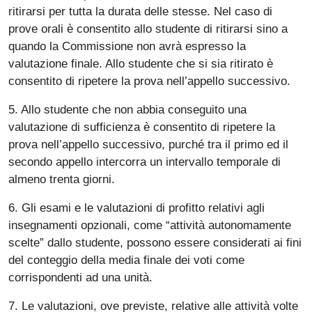
ritirarsi per tutta la durata delle stesse. Nel caso di
prove orali è consentito allo studente di ritirarsi sino a
quando la Commissione non avrà espresso la
valutazione finale. Allo studente che si sia ritirato è
consentito di ripetere la prova nell’appello successivo.
5. Allo studente che non abbia conseguito una
valutazione di sufficienza è consentito di ripetere la
prova nell’appello successivo, purché tra il primo ed il
secondo appello intercorra un intervallo temporale di
almeno trenta giorni.
6. Gli esami e le valutazioni di profitto relativi agli
insegnamenti opzionali, come “attività autonomamente
scelte” dallo studente, possono essere considerati ai fini
del conteggio della media finale dei voti come
corrispondenti ad una unità.
7. Le valutazioni, ove previste, relative alle attività volte