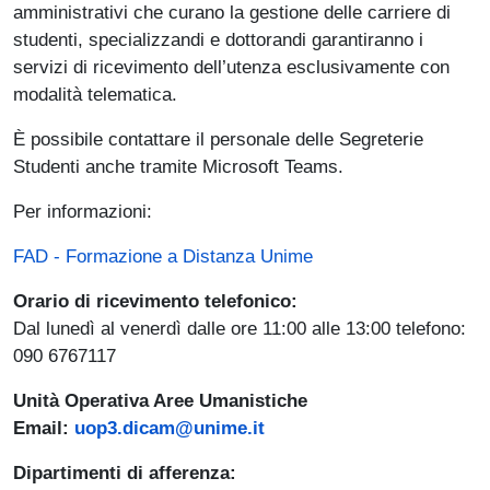
amministrativi che curano la gestione delle carriere di
studenti, specializzandi e dottorandi garantiranno i
servizi di ricevimento dell’utenza esclusivamente con
modalità telematica.
È possibile contattare il personale delle Segreterie
Studenti anche tramite Microsoft Teams.
Per informazioni:
FAD - Formazione a Distanza Unime
Orario di ricevimento telefonico:
Dal lunedì al venerdì dalle ore 11:00 alle 13:00 telefono:
090 6767117
Unità Operativa Aree Umanistiche
Email:
uop3.dicam@unime.it
Dipartimenti di afferenza: