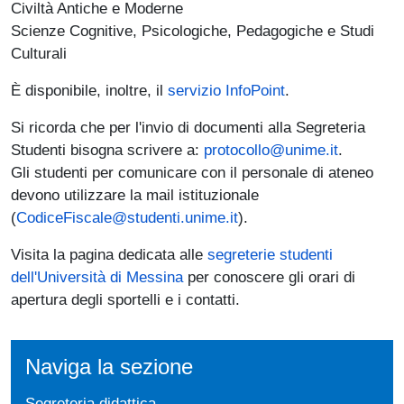
Civiltà Antiche e Moderne
Scienze Cognitive, Psicologiche, Pedagogiche e Studi
Culturali
È disponibile, inoltre, il
servizio InfoPoint
.
Si ricorda che per l'invio di documenti alla Segreteria
Studenti bisogna scrivere a:
protocollo@unime.it
.
Gli studenti per comunicare con il personale di ateneo
devono utilizzare la mail istituzionale
(
CodiceFiscale@studenti.unime.it
).
Visita la pagina dedicata alle
segreterie studenti
dell'Università di Messina
per conoscere gli orari di
apertura degli sportelli e i contatti.
Naviga la sezione
Segreteria didattica